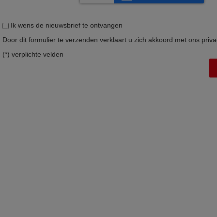
Ik wens de nieuwsbrief te ontvangen
Door dit formulier te verzenden verklaart u zich akkoord met ons
priv
(*) verplichte velden