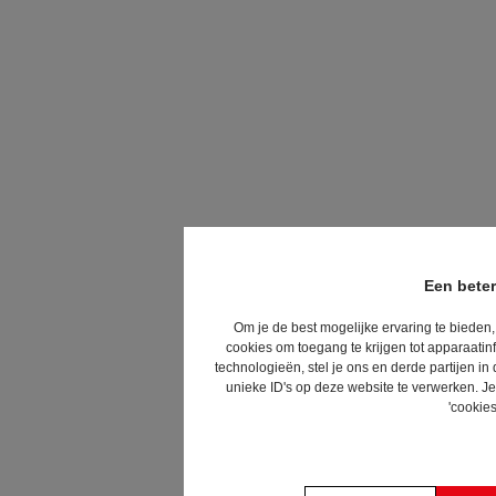
Een beter
Om je de best mogelijke ervaring te bieden,
cookies om toegang te krijgen tot apparaatin
technologieën, stel je ons en derde partijen 
unieke ID's op deze website te verwerken. Je
'cookies