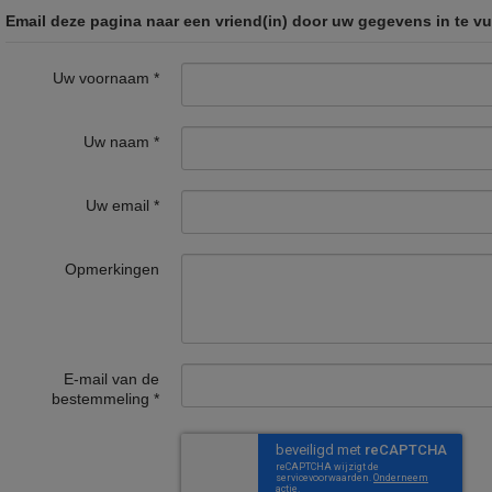
Email deze pagina naar een vriend(in) door uw gegevens in te vu
Uw voornaam
*
Uw naam
*
Uw email
*
Opmerkingen
E-mail van de
bestemmeling
*