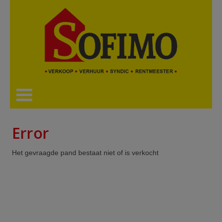
Error
Het gevraagde pand bestaat niet of is verkocht