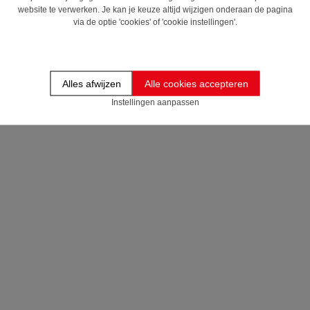
website te verwerken. Je kan je keuze altijd wijzigen onderaan de pagina
via de optie 'cookies' of 'cookie instellingen'.
Alles afwijzen
Alle cookies accepteren
Instellingen aanpassen