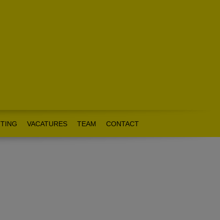
TING
VACATURES
TEAM
CONTACT