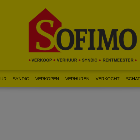
UUR
SYNDIC
VERKOPEN
VERHUREN
VERKOCHT
SCHAT