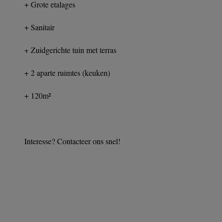
+ Grote etalages
+ Sanitair
+ Zuidgerichte tuin met terras
+ 2 aparte ruimtes (keuken)
+ 120m²
Interesse? Contacteer ons snel!