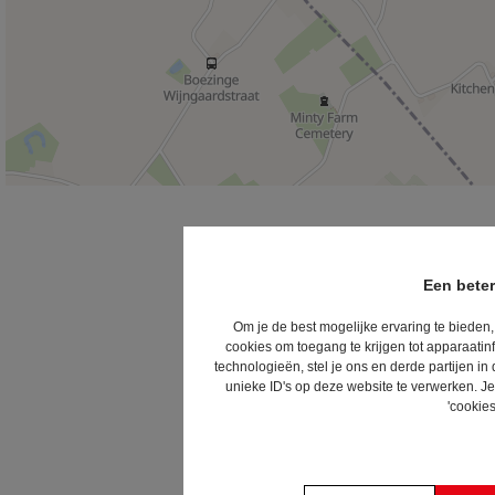
Een beter
Om je de best mogelijke ervaring te bieden,
cookies om toegang te krijgen tot apparaatin
technologieën, stel je ons en derde partijen 
unieke ID's op deze website te verwerken. Je
'cookies