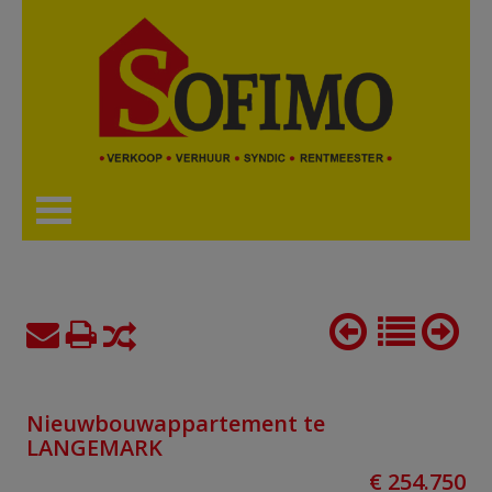
Nieuwbouwappartement te
LANGEMARK
€ 254.750