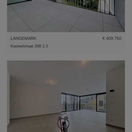
LANGEMARK
€ 409.750
Kasteelstraat 26B 1.3