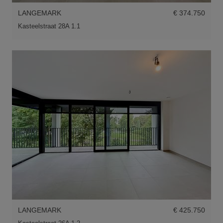
LANGEMARK
€ 374.750
Kasteelstraat 28A 1.1
LANGEMARK
€ 425.750