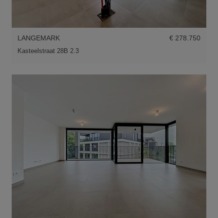
LANGEMARK
€ 278.750
Kasteelstraat 28B 2.3