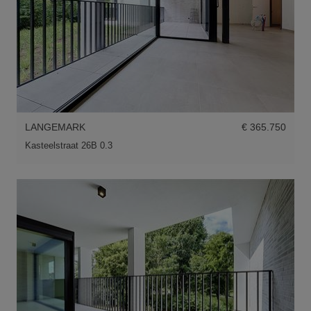
LANGEMARK
€ 365.750
Kasteelstraat 26B 0.3