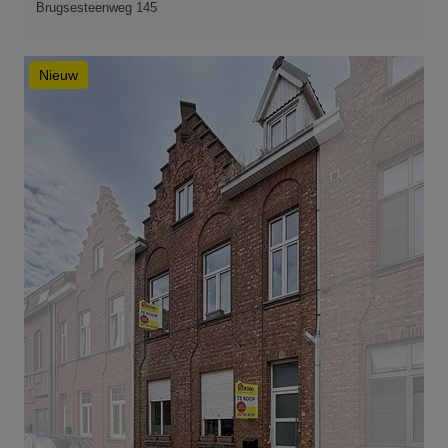
Brugsesteenweg 145
Nieuw