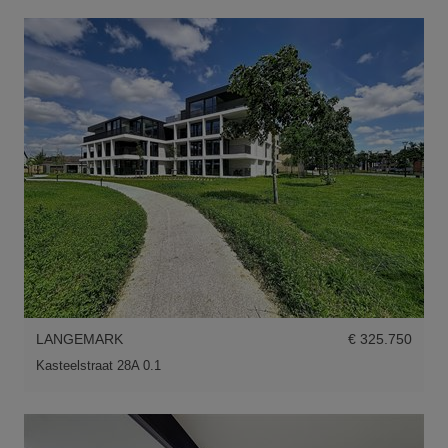
LANGEMARK
€ 325.750
Kasteelstraat 28A 0.1