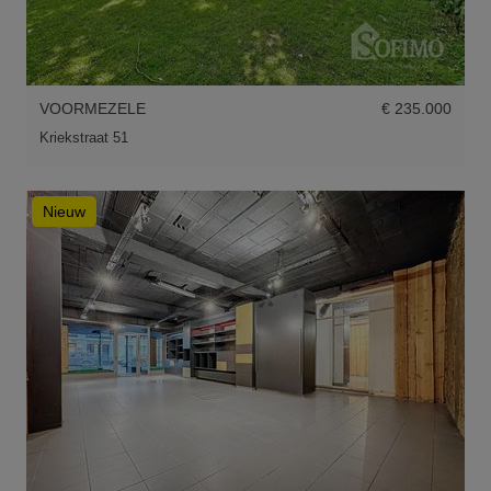
VOORMEZELE
€ 235.000
Kriekstraat 51
Nieuw