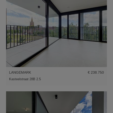
LANGEMARK
€ 238.750
Kasteelstraat 28B 2.5